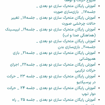
شـروع حرکت و توقف
آموزش رایگان متحرک سازی دو بعدی _
جلسه17_ بازی‌سازی صورت
آموزش رایگان متحرک سازی دو بعدی _ جلسه18_ تغییر
حالات چرخشی صـورت
آموزش رایگان متحرک سازی دو بعدی _ جلسه19_ لیپسـینک
(هماهنگی صدا و لب)
آموزش رایگان متحرک سازی دو بعدی _
جلسه20_ بازی‌سازی بدن
آموزش رایگان متحرک سازی دو بعدی _ جلسه21_ بازی
همپوشـانی
آموزش رایگان متحرک سازی دو بعدی _ جلسه22_ اجرای
حرکات ترکیبی
آموزش رایگان متحرک سازی دو بعدی _ جلسه 23 _ حرکت
در پرسـپکتیو
آموزش رایگان متحرک سازی دو بعدی _ جلسه 24 _ حرکت
دوار تـوپ
آموزش رایگان متحرک سازی دو بعدی _ جلسه 25 _ راه