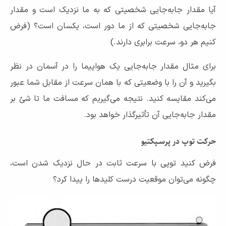
آیا مقدار جابه‌جایی شخصیتی که به ما نزدیک است و مقدار
جابه‌جایی شخصیتی که از ما دور است، یکسان است؟ (فرض
کنیم هر دو، سرعت برابری دارند.)
برای مثال مقدار جابه‌جایی یک هواپیما را در آسمان در نظر
بگیرید و آن را با وضعیتی که با همان سرعت از مقابل شما عبور
می‌کند مقایسه کنید. نتیجه می‌گیریم که مسافت ما تا شئ بر
مقدار جابه‌جایی آن تأثیرگذار خواهد بود.
حرکت توپ در پرسـپکتیو
فرض کنید توپی با سرعت ثابت در حال نزدیک شدن است،
چگونه می‌توان موقعیت درست کلیدها را پیدا کرد؟