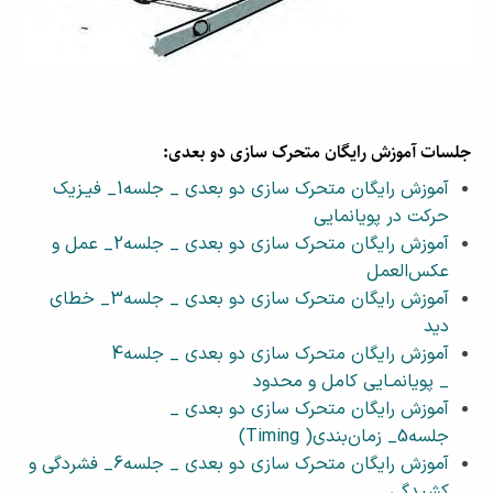
جلسات آموزش رایگان متحرک سازی دو بعدی:
آموزش رایگان متحرک سازی دو بعدی _ جلسه1_ فیـزیک
حرکت در پویانمایی
آموزش رایگان متحرک سازی دو بعدی _ جلسه2_ عمل و
عکس‌العمل
آموزش رایگان متحرک سازی دو بعدی _ جلسه3_ خطای
دید
آموزش رایگان متحرک سازی دو بعدی _ جلسه4
_ پویانمـایی کامل و محدود
آموزش رایگان متحرک سازی دو بعدی _
جلسه5_ زمان‌بندی( Timing)
آموزش رایگان متحرک سازی دو بعدی _ جلسه6_ فشردگی و
کشیدگی