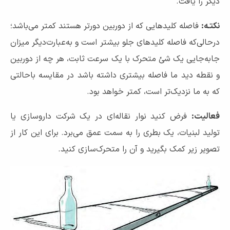
دیگر را یافت.
نکتـه:
فاصله کلیدهایی که از دوربین دورتر هستند کمتر می‌باشد؛
درحالی‌که فاصله کلیدهای جلو بیشتر است و به‌عبارت‌دیگر میزان
جابه‌جایی یک شئ متحرک با یک سرعت ثابت، هر چه از دوربین
و نقطه دید ما فاصله بیشتری داشته باشد در مقایسه باحالتی
که به ما نزدیک‌تر است، کمتر خواهد بود.
فعالیت:
فرض کنید نوار نقاله‌ای در یک شرکت داروسازی یا
تولید لبنیات، یک بطری را به سمت عمق می‌برد. برای این کار از
تصویر زیر کمک بگیرید و آن را متحرک‌سازی کنید.