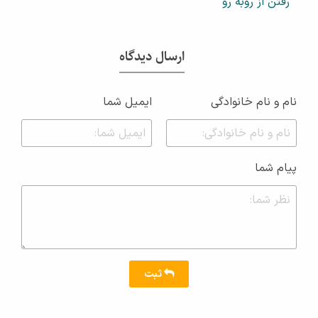
رفتن از روبه رو
ارسال دیدگاه
نام و نام خانوادگی
ایمیل شما
پیام شما
ثبت