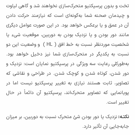
تخت و بدون پرسپکتیو متحرک‌سازی نخواهند شد و گاهی لیاوت
و چیدمان صحنه شما به‌گونه‌ای است که نیازمند حرکت دادن
آن در عمق و یا برعکس خواهد بود. در این صورت عوامل دیگری
مانند دور بودن و یا نزدیک بودن به دوربین، موقعیت شیء یا
شخصیت موردنظر نسبت به خط افق ( HL ) و وضعیت این دو
نسبت به یکدیگر در متحرک‌سازی شما نیز دخیل خواهد بود.
به‌طورکلی رعایت سه ویژگی در پرسپکتیو نمایان است: نزدیک و
دور شدن، کوتاه شدن و کوچک شدن. در طراحی و نقاشی که
تصاویر، ثابت هستند نیازی به تغییر پرسپکتیو نیست اما در
پویانمایی که تصاویر متحرک‌اند، پرسپکتیو آن دائماً در حال
تغییر است.
نکتـه:
نزدیک یا دور بودن شئ متحرک نسبت به دوربین، بر میزان
جابه‌جایی آن تأثیر دارد.