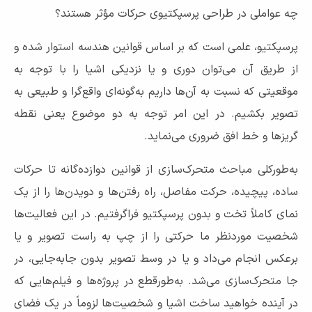
چه عواملی در طراحی پرسپکتیوی حرکات مؤثر هستند؟
پرسپکتیو، علمی است که بر اساس قوانین هندسه استوار شده و
از طریق آن می‌توان دوری و یا نزدیکی اشیا را با توجه به
موقعیتی که نسبت به آن‌ها داریم به‌گونه‌ای واقع‌گرا و طبیعی به
تصویر بکشیم. در این امر توجه به دو موضوع یعنی نقطه
گریزها و خط افق ضروری می‌نماید.
به‌طورکلی مباحث متحرک‌سازی از قوانین دوازده‌گانه تا حرکات
ساده، پیچیده، حرکت مفاصل، راه رفتن‌ها و دویدن‌ها را از یک
نمای کاملاً تخت و بدون پرسپکتیو فراگرفتیم. در این فعالیت‌ها
شخصیت موردنظر ما حرکتی را از چپ به راست تصویر و یا
برعکس انجام می‌داد و یا در وسط تصویر بدون جابه‌جایی، در
جا متحرک‌سازی می‌شد. به‌طورقطع در پروژه‌ها و فیلم‌هایی که
در آینده خواهید ساخت اشیا و شخصیت‌ها لزوماً در یک فضای