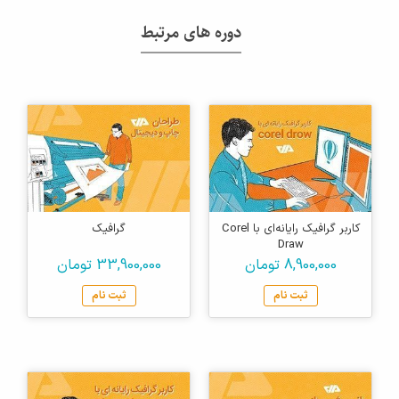
دوره های مرتبط
کاربر گرافیک رایانه‌ای با Corel
گرافیک
Draw
8,900,000 تومان
33,900,000 تومان
ثبت نام
ثبت نام