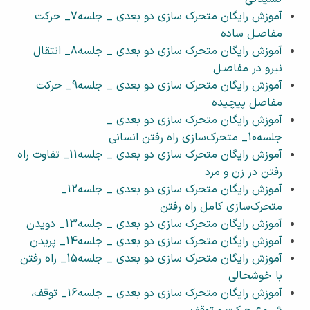
آموزش رایگان متحرک سازی دو بعدی _ جلسه7_ حرکت
مفاصـل ساده
آموزش رایگان متحرک سازی دو بعدی _ جلسه8_ انتقال
نیرو در مفاصـل
آموزش رایگان متحرک سازی دو بعدی _ جلسه9_ حرکت
مفاصل پیچیده
آموزش رایگان متحرک سازی دو بعدی _
جلسه10_ متحرک‌‌سازی راه رفتن انسانی
آموزش رایگان متحرک سازی دو بعدی _ جلسه11_ تفاوت راه
رفتن در زن و مرد
آموزش رایگان متحرک سازی دو بعدی _ جلسه12_
متحرک‌سازی کامل راه رفتن
آموزش رایگان متحرک سازی دو بعدی _ جلسه13_ دویدن
آموزش رایگان متحرک سازی دو بعدی _ جلسه14_ پریدن
آموزش رایگان متحرک سازی دو بعدی _ جلسه15_ راه رفتن
با خوشحالی
آموزش رایگان متحرک سازی دو بعدی _ جلسه16_ توقف،