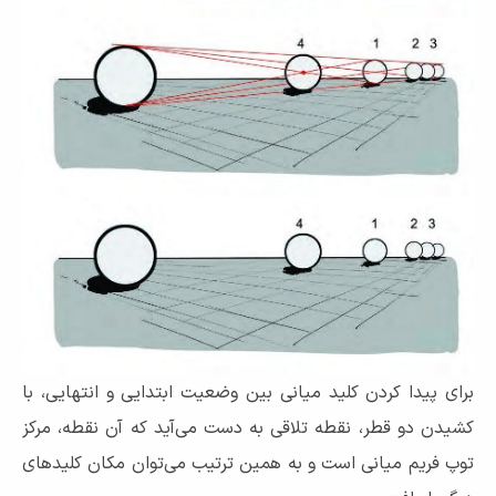
برای پیدا کردن کلید میانی بین وضعیت ابتدایی و انتهایی، با
کشیدن دو قطر، نقطه تلاقی به دست می‌آید که آن نقطه، مرکز
توپ فریم میانی است و به همین ترتیب می‌توان مکان کلیدهای