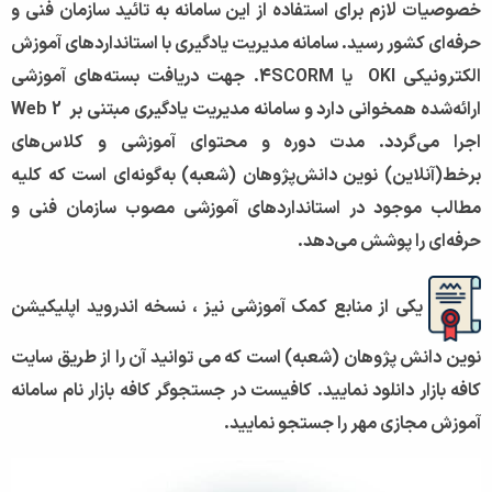
خصوصیات لازم برای استفاده از این سامانه به تائید سازمان فنی و
حرفه‌ای کشور رسید.
سامانه مدیریت یادگیری با استانداردهای آموزش
الكترونیكی OKI یا 4SCORM. جهت دریافت بسته‌های آموزشی
ارائه‌شده همخوانی دارد و سامانه مدیریت یادگیری مبتنی بر Web 2
اجرا می‌گردد.
مدت دوره و محتوای آموزشی و کلاس‌های
برخط(آنلاین) نوین دانش‌پژوهان (شعبه) به‌گونه‌ای است كه كلیه
مطالب موجود در استانداردهای آموزشی مصوب سازمان فنی و
حرفه‌ای را پوشش می‌دهد.
یکی از منابع کمک آموزشی نیز ، نسخه اندروید اپلیکیشن
نوین دانش پژوهان (شعبه) است که می توانید آن را از طریق سایت
کافه بازار دانلود نمایید. کافیست در جستجوگر کافه بازار نام سامانه
آموزش مجازی مهر را جستجو نمایید.