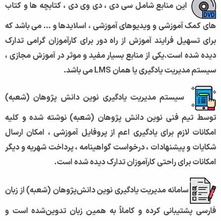
این منابع شامل سی دی ، دی وی دی ، کتابچه ها و کتاب
های کمک آموزشی و ویدیوهای آموزشی ، اسلایدها و ... می باشد که
برای تسهیل فرایند آموزش از راه دور برای کارآموزان گرامی تدارک
دیده شده است.
یکی از منابع بسیار مفید و موثر در آموزش مجازی ،
سیستم مدیریت یادگیری یا همان LMS می باشد.
سیستم مدیریت یادگیری نوین دانش پژوهان (شعبه)
توسط تیم فنی نوین دانش پژوهان (شعبه) نوشته شده و کلیه
امکانات لازم برای یادگیری اعم از پروفایل آموزشی ، امکان ارسال
شکایات و پیشنهادات ، درخواست گواهینامه ، پرداخت شهریه و دیگر
امکانات برای راحتی کارآموزان تدارک دیده شده است.
سامانه مدیریت یادگیری نوین دانش‌پژوهان (شعبه) از زبان
فارسی پشتیبانی کرده و کاملاً به همین زبان تدوین‌شده است و