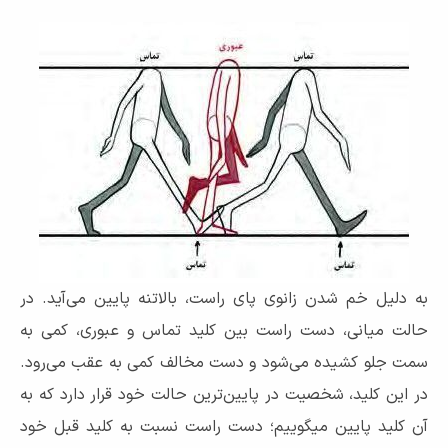
به دلیل خم شدن زانوی پای راست، بالاتنه پایین می‌آید. در
حالت میانی، دست راست بین کلید تماس و عبوری، کمی به
سمت جلو کشیده می‌شود و دست مخالف کمی به عقب می‌رود.
در این کلید، شخصیت در پایین‌ترین حالت خود قرار دارد که به
آن کلید پایین میگوییم؛ دست راست نسبت به کلید قبل خود