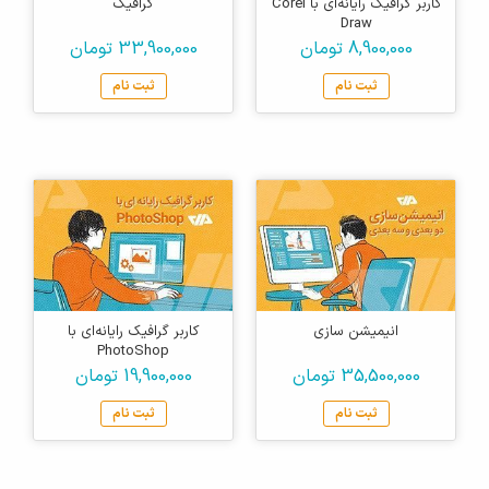
کاربر گرافیک رایانه‌ای با Corel
گرافیک
Draw
8,900,000 تومان
33,900,000 تومان
ثبت نام
ثبت نام
انیمیشن سازی
کاربر گرافیک رایانه‌ای با
PhotoShop
35,500,000 تومان
19,900,000 تومان
ثبت نام
ثبت نام