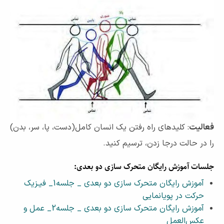
فعالیت
: کلیدهای راه رفتن یک انسان کامل(دست، پا، سر، بدن)
را در حالت درجا زدن، ترسیم کنید.
جلسات آموزش رایگان متحرک سازی دو بعدی:
آموزش رایگان متحرک سازی دو بعدی _ جلسه1_ فیـزیک
حرکت در پویانمایی
آموزش رایگان متحرک سازی دو بعدی _ جلسه2_ عمل و
عکس‌العمل