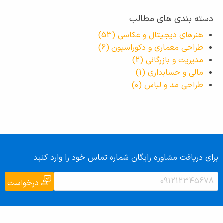
دسته بندی های مطالب
هنرهای دیجیتال و عکاسی
(53)
طراحی معماری و دکوراسیون
(6)
مدیریت و بازرگانی
(2)
مالی و حسابداری
(1)
طراحی مد و لباس
(0)
برای دریافت مشاوره رایگان شماره تماس خود را وارد کنید
درخواست