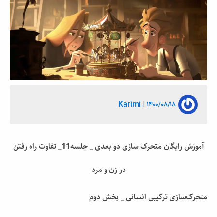
Karimi
|
1400/08/18
آموزش رایگان متحرک سازی دو بعدی _ جلسه11_
تفاوت راه رفتن
در زن و مرد
متحرک‌سازی ترکیبی انسانی _ بخش دوم