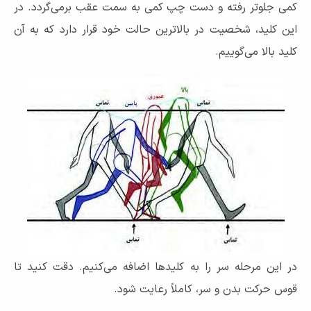
کمی جلوتر رفته و دست چپ کمی به سمت عقب برمی‌گردد. در
این کلید، شخصیت در بالاترین حالت خود قرار دارد که به آن
کلید بالا می‌گوییم.
در این مرحله سر را به کلیدها اضافه می‌کنیم. دقت کنید تا
قوس حرکت بدن و سر، کاملاً رعایت شود.