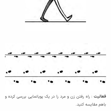
فعالیت
: راه رفتن زن و مرد را در یک پویانمایی بررسی کرده و
باهم مقایسه کنید.