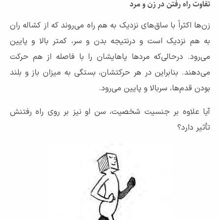
تفاوت راه رفتن در زن و مرد
زن‌ها اکثراً با ساق‌های نزدیک به هم راه می‌روند که از کشاله ران
به هم نزدیک است و درنتیجه بدن و سر، کمتر بالا و پایین
می‌رود. درحالی‌که مردها پاها‌یشان را با فاصله از هم حرکت
می‌دهند. بنابراین در هر حرکتشان، بستگی به میزان باز و بلند
بودن قدم‌ها، سربالا و پایین می‌رود.
آیا علاوه بر جنسیت شخصیت، سن او نیز بر روی راه رفتنش
تأثیر دارد؟