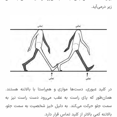
زیر درمی‌آید.
در کلید عبوری، دست‌ها موازی و هم‌راستا با بالاتنه هستند.
همان‌طور که پای راست به عقب می‌رود دست راست نیز به
سمت جلو حرکت می‌کند. به دلیل خیز شخصیت به سمت جلو،
بالاتنه کمی بالاتر از کلید تماس قرار دارد.