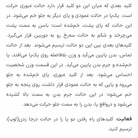
کلید بعدی که میان این دو کلید قرار دارد حالت عبوری حرکت
است. یک‌پا در حالت عمودی و پای دیگر به جلو خم می‌شود. در
این حالت که پای پشت، خم‌شده است؛ باسن به سمت پشت
می‌چرخد و شکم به حالت سه‌رخ رو به دوربین قرار می‌گیرد.
کلیدهای بعدی بین این دو حالت ترسیم می‌شوند. بعد از حالت
تماس، بدن پایین می‌آید و وزن بلافاصله روی یک‌پا می‌افتد، پا
خم‌شده و جرم بدن پایین می‌آید. در این قسمت وزن شخصیت
احساس می‌شود. بعد از کلید عبوری، پای خم‌شده به جلو
می‌رود و پایی که به حالت عمودی قرار داشت، روی پنجه به جلو
خم می‌شود؛ در این حالت جرم بدن به سمت بالا کشیده
می‌شود و درواقع پا، بدن را به سمت جلو حرکت می‌دهد.
فعالیت
: کلیدهای راه رفتن دو پا را در حالت درجا زدن(لوپ)،
ترسیم کنید.