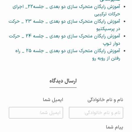
آموزش رایگان متحرک سازی دو بعدی _ جلسه22_ اجرای
حرکات ترکیبی
آموزش رایگان متحرک سازی دو بعدی _ جلسه 23 _ حرکت
در پرسـپکتیو
آموزش رایگان متحرک سازی دو بعدی _ جلسه 24 _ حرکت
دوار تـوپ
آموزش رایگان متحرک سازی دو بعدی _ جلسه 25 _ راه
رفتن از روبه رو
ارسال دیدگاه
نام و نام خانوادگی
ایمیل شما
پیام شما