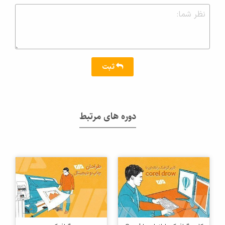
ثبت
دوره های مرتبط