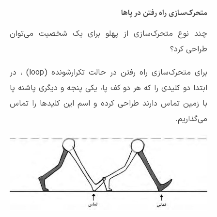
متحرک‌سـازی راه رفتن در پاها
چند نوع متحرک‌سازی از پهلو برای یک شخصیت می‌توان
طراحی کرد؟
برای متحرک‌سازی راه رفتن در حالت تکرارشونده (loop) ، در
ابتدا دو کلیدی را که هر دو کف پا، یکی پنجه و دیگری پاشنه پا
با زمین تماس دارند طراحی کرده و اسم این کلیدها را تماس
می‌گذاریم.