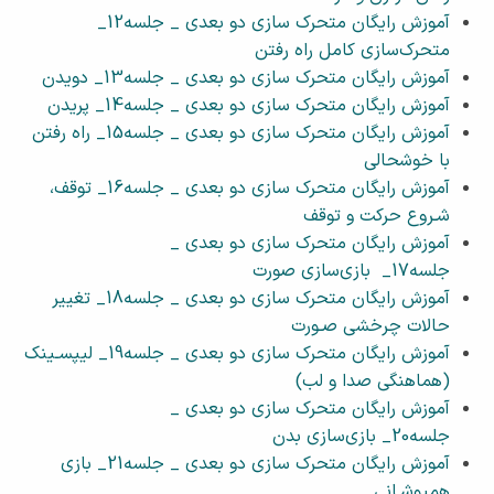
آموزش رایگان متحرک سازی دو بعدی _ جلسه12_
متحرک‌سازی کامل راه رفتن
آموزش رایگان متحرک سازی دو بعدی _ جلسه13_ دویدن
آموزش رایگان متحرک سازی دو بعدی _ جلسه14_ پریدن
آموزش رایگان متحرک سازی دو بعدی _ جلسه15_ راه رفتن
با خوشحالی
آموزش رایگان متحرک سازی دو بعدی _ جلسه16_ توقف،
شـروع حرکت و توقف
آموزش رایگان متحرک سازی دو بعدی _
جلسه17_ بازی‌سازی صورت
آموزش رایگان متحرک سازی دو بعدی _ جلسه18_ تغییر
حالات چرخشی صـورت
آموزش رایگان متحرک سازی دو بعدی _ جلسه19_ لیپسـینک
(هماهنگی صدا و لب)
آموزش رایگان متحرک سازی دو بعدی _
جلسه20_ بازی‌سازی بدن
آموزش رایگان متحرک سازی دو بعدی _ جلسه21_ بازی
همپوشـانی