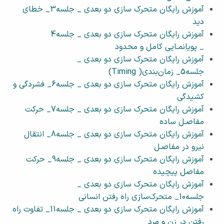
آموزش رایگان متحرک سازی دو بعدی _ جلسه3_ خطای
دید
آموزش رایگان متحرک سازی دو بعدی _ جلسه4
_ پویانمـایی کامل و محدود
آموزش رایگان متحرک سازی دو بعدی _
جلسه5_ زمان‌بندی( Timing)
آموزش رایگان متحرک سازی دو بعدی _ جلسه6_ فشردگی و
کشیدگی
آموزش رایگان متحرک سازی دو بعدی _ جلسه7_ حرکت
مفاصـل ساده
آموزش رایگان متحرک سازی دو بعدی _ جلسه8_ انتقال
نیرو در مفاصـل
آموزش رایگان متحرک سازی دو بعدی _ جلسه9_ حرکت
مفاصل پیچیده
آموزش رایگان متحرک سازی دو بعدی _
جلسه10_ متحرک‌‌سازی راه رفتن انسانی
آموزش رایگان متحرک سازی دو بعدی _ جلسه11_ تفاوت راه
رفتن در زن و مرد