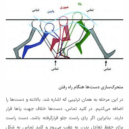
متحرک‌سازی دست‌ها هنگام راه رفتن
در این مرحله به همان ترتیبی که اشاره شد، بالاتنه و دست‌ها را
اضافه می‌کنیم. در کلید تماس، دست‌ها خلاف جهت پاها قرار
دارند. بنابراین اگر پای راست جلو قرارگرفته باشد، دست راست
برای حفظ تعادل بدن، به عقب می‌رود و کلید تماس به شکل