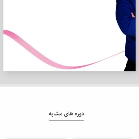
دوره های مشابه