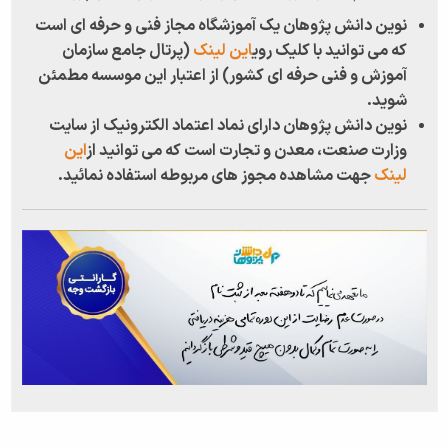
نوین دانش پژوهان یک آموزشگاه مجاز فنی و حرفه ای است
که می توانید با کلیک روی
این لینک
(پرتال جامع سازمان
آموزش و فنی حرفه ای کشور) از اعتبار این موسسه مطمئن
شوید.
نوین دانش پژوهان دارای نماد اعتماد الکترونیک از سایت
وزارت صنعت، معدن و تجارت است که می توانید از
این
لینک
جهت مشاهده مجوز های مربوطه استفاده نمائید.