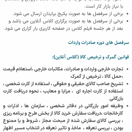
با نیاز بازار کار است.
برخی از سرفصل ها به صورت پکیج برایتان ارسال می شود.
برخی از سرفصل ها به صورت برگزاری کلاس آنلاین می باشد و
بعد از هر جلسه فیلم کلاس در صفحه کاربری بار گزاری می شود.
سرفصل های دوره صادرات واردات
قوانین گمرک و ترخیص کالا (کلاس آنلاین):
تجارت خارجی واردات و صادرات،
مکاتبات خارجی ،استعلام قیمت
،حمل کالا ، ترخیص از گمرک
تشریح صاحب کالای حقیقی و حقوقی ، استفاده از کارت شخصی ،
استفاده از کارت اجاره ای ، مزایا و معایب ، نحوه دریافت کارت
بازرگانی
وظیفه امور بازرگانی در دفاتر شخصی ، سازمان ها ، ادارات و
کارخانجات ،دریافت سفارش خرید کالا از بخش طرح و برنامه ریزی
، بررسی کالای سفارش شده از مبحث مجاز ، شروط و یا ممنوع
بودن ، بررسی تعرفه ، ماخذ و تاثیر تعرفه در انتخاب مسیر اظهار