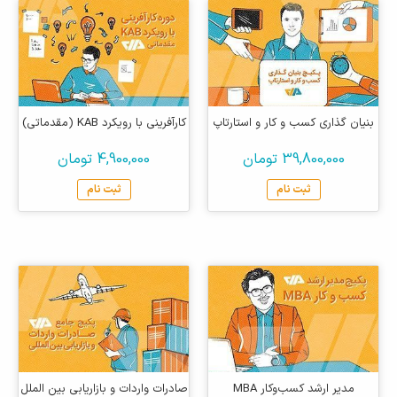
بنیان گذاری کسب و کار و استارتاپ
کارآفرینی با رویکرد KAB (مقدماتی)
39,800,000 تومان
4,900,000 تومان
ثبت نام
ثبت نام
مدیر ارشد کسب‌و‌کار MBA
صادرات واردات و بازاریابی بین الملل