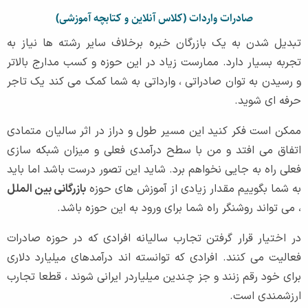
صادرات واردات (کلاس آنلاین و کتابچه آموزشی)
تبدیل شدن به یک بازرگان خبره برخلاف سایر رشته ها نیاز به
تجربه بسیار دارد. ممارست زیاد در این حوزه و کسب مدارج بالاتر
و رسیدن به توان صادراتی ، وارداتی به شما کمک می کند یک تاجر
حرفه ای شوید.
ممکن است فکر کنید این مسیر طول و دراز در اثر سالیان متمادی
اتفاق می افتد و من با سطح درآمدی فعلی و میزان شبکه سازی
فعلی راه به جایی نخواهم برد. شاید این تصور درست باشد اما باید
به شما بگوییم مقدار زیادی از آموزش های حوزه
بازرگانی بین الملل
، می تواند روشنگر راه شما برای ورود به این حوزه باشد.
در اختیار قرار گرفتن تجارب سالیانه افرادی که در حوزه صادرات
فعالیت می کنند. افرادی که توانسته اند درآمدهای میلیارد دلاری
برای خود رقم زنند و جز چندین میلیاردر ایرانی شوند ، قطعا تجارب
ارزشمندی است.