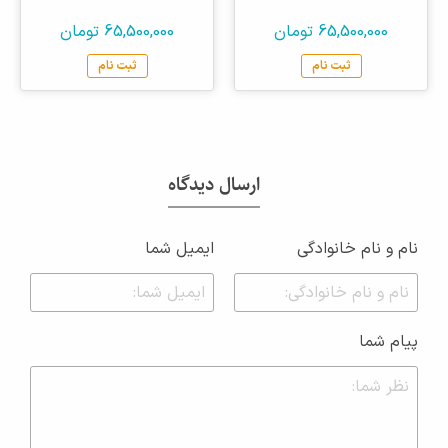
65,500,000 تومان
65,500,000 تومان
ثبت نام
ثبت نام
ارسال دیدگاه
نام و نام خانوادگی
ایمیل شما
پیام شما